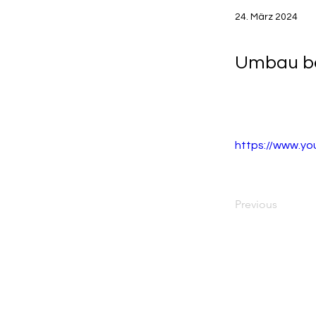
24. März 2024
Umbau bei
https://www.y
Previous