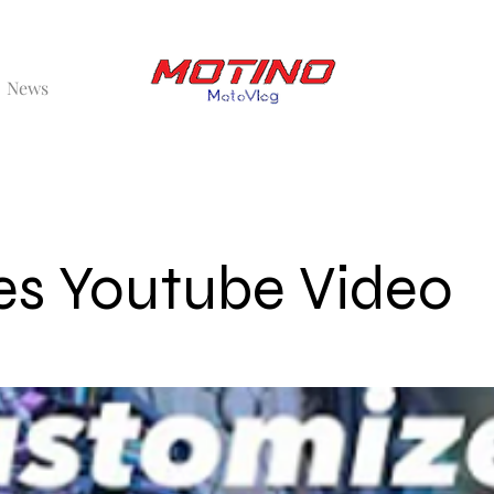
News
s Youtube Video