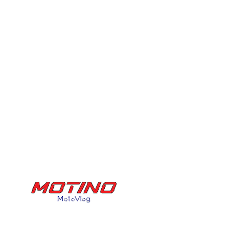
Datenschutzerk