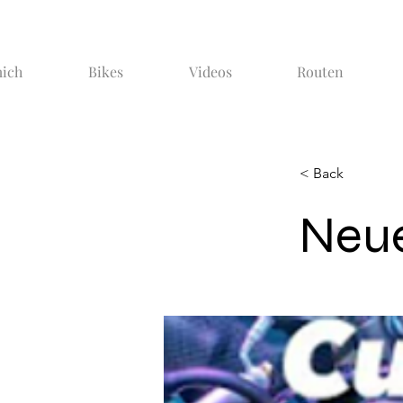
ich
Bikes
Videos
Routen
< Back
Neue