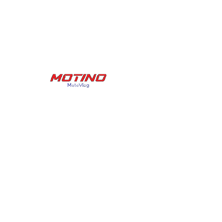
Routen
News
Datenschutzerklärung